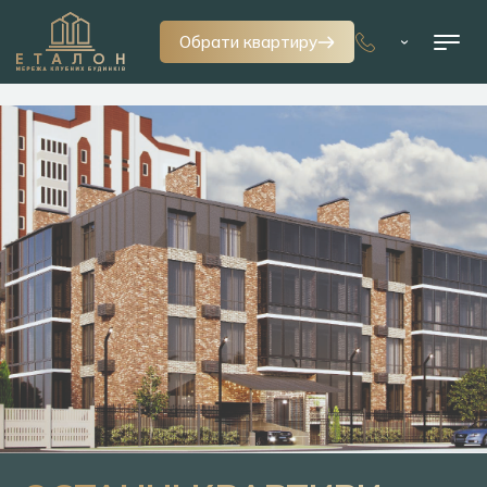
Обрати квартиру