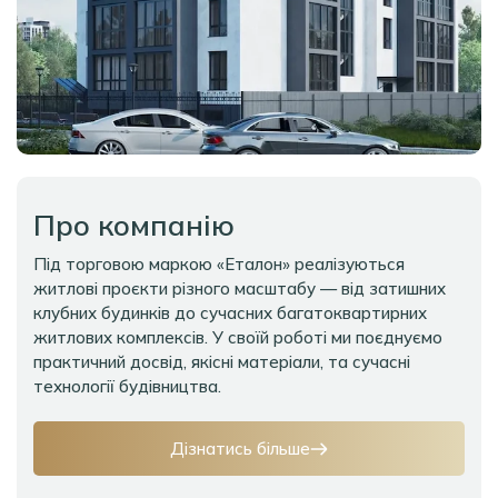
Про компанію
Під торговою маркою
«Еталон»
реалізуються
житлові проєкти різного масштабу — від затишних
клубних будинків до сучасних багатоквартирних
житлових комплексів. У своїй роботі ми поєднуємо
практичний досвід, якісні матеріали, та сучасні
технології будівництва.
Дізнатись більше