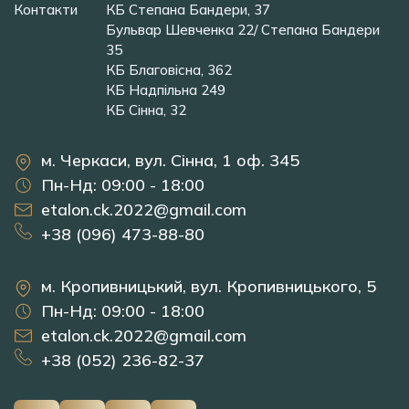
Контакти
КБ Степана Бандери, 37
Бульвар Шевченка 22/ Степана Бандери
35
КБ Благовісна, 362
КБ Надпільна 249
КБ Сінна, 32
м. Черкаси, вул. Сінна, 1 оф. 345
Пн-Нд: 09:00 - 18:00
etalon.ck.2022@gmail.com
+38 (096) 473-88-80
м. Кропивницький, вул. Кропивницького, 5
Пн-Нд: 09:00 - 18:00
etalon.ck.2022@gmail.com
+38 (052) 236-82-37