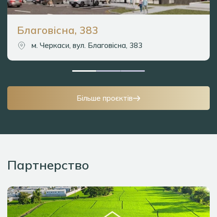
Благовісна, 383
м. Черкаси, вул. Благовісна, 383
Більше проєктів
Партнерство