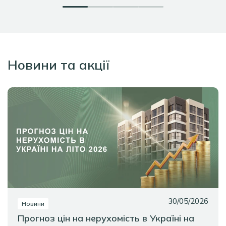
Новини та акції
30/05/2026
Новини
Прогноз цін на нерухомість в Україні на